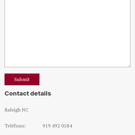
Contact details
Raleigh NC
Teléfono: 919 492 0584