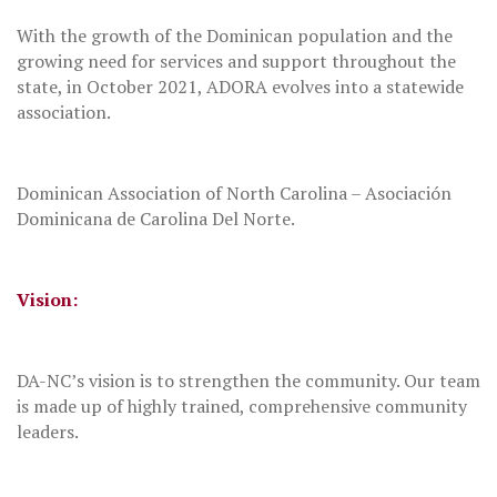
With the growth of the Dominican population and the
growing need for services and support throughout the
state, in October 2021, ADORA evolves into a statewide
association.
Dominican Association of North Carolina – Asociación
Dominicana de Carolina Del Norte.
Vision:
DA-NC’s vision is to strengthen the community. Our team
is made up of highly trained, comprehensive community
leaders.