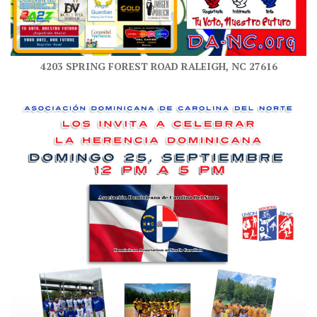
4203 SPRING FOREST ROAD RALEIGH, NC 27616