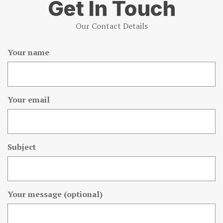
Get In Touch
Our Contact Details
Your name
Your email
Subject
Your message (optional)