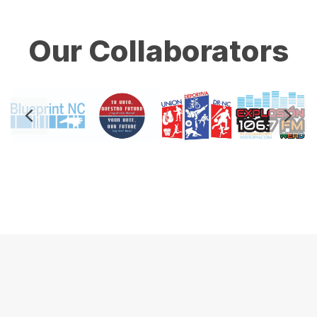
Our Collaborators