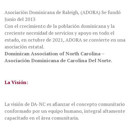
Asociación Dominicana de Raleigh, (ADORA) Se fundó
Junio del 2013
Con el crecimiento de la población dominicana y la
creciente necesidad de servicios y apoyo en todo el
estado, en octubre de 2021, ADORA se convierte en una
asociación estatal.
Dominican Association of North Carolina –
Asociación Dominicana de Carolina Del Norte.
La Visión:
La visión de DA-NC es afianzar el concepto comunitario
conformado por un equipo humano, integral altamente
capacitado en el área comunitaria.