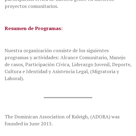
proyectos comunitarios.
Resumen de Programas:
Nuestra organización consiste de los siguientes
programas y actividades: Alcance Comunitario, Manejo
de casos, Participación Cívica, Liderazgo Juvenil, Deporte,
Cultura e Identidad y Asistencia Legal, (Migratoria y
Laboral).
The Dominican Association of Raleigh, (ADORA) was
founded in June 2013.