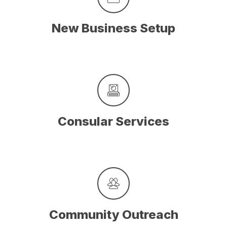
New Business Setup
Consular Services
Community Outreach