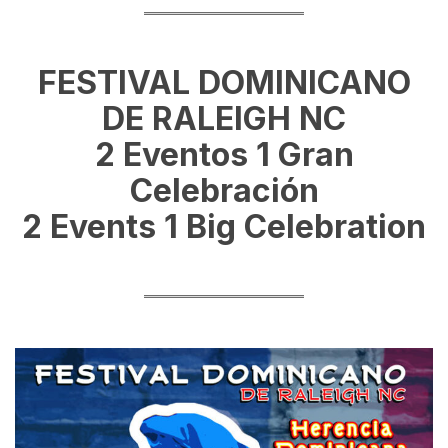
FESTIVAL DOMINICANO
DE RALEIGH NC
2 Eventos 1 Gran
Celebración
2 Events 1 Big Celebration