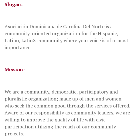
Slogan:
Asociación Dominicana de Carolina Del Norte is a
community-oriented organization for the Hispanic,
Latino, LatinX community where your voice is of utmost
importance.
Mission:
We are a community, democratic, participatory and
pluralistic organization; made up of men and women
who seek the common good through the services offered.
Aware of our responsibility as community leaders, we are
willing to improve the quality of life with civic
participation utilizing the reach of our community
projects.