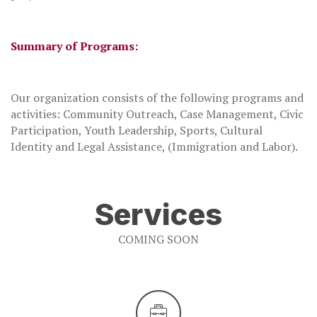
Summary of Programs:
Our organization consists of the following programs and
activities: Community Outreach, Case Management, Civic
Participation, Youth Leadership, Sports, Cultural
Identity and Legal Assistance, (Immigration and Labor).
Services
COMING SOON