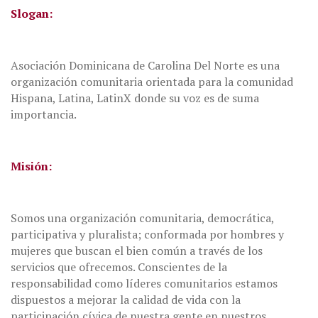
Slogan:
Asociación Dominicana de Carolina Del Norte es una
organización comunitaria orientada para la comunidad
Hispana, Latina, LatinX donde su voz es de suma
importancia.
Misión:
Somos una organización comunitaria, democrática,
participativa y pluralista; conformada por hombres y
mujeres que buscan el bien común a través de los
servicios que ofrecemos. Conscientes de la
responsabilidad como líderes comunitarios estamos
dispuestos a mejorar la calidad de vida con la
participación cívica de nuestra gente en nuestros