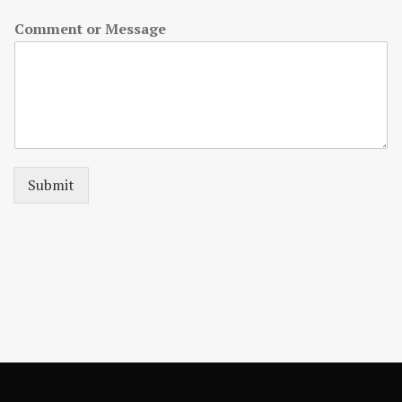
Comment or Message
Submit