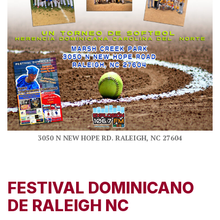
3050 N NEW HOPE RD. RALEIGH, NC 27604
FESTIVAL DOMINICANO
DE RALEIGH NC