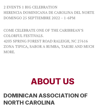
2 EVENTS 1 BIG CELEBRATION
HERENCIA DOMINICANA DE CAROLINA DEL NORTE
DOMINGO 25 SEPTIEMBRE 2022 – 1-6PM
COME CELEBRATE ONE OF THE CARIBBEAN’S
COLORFUL FESTIVALS.
4203 SPRING FOREST ROAD RALEIGH, NC 27616
ZONA TIPICA, SABOR A RUMBA, TAKIRI AND MUCH
MORE.
ABOUT US
DOMINICAN ASSOCIATION OF
NORTH CAROLINA