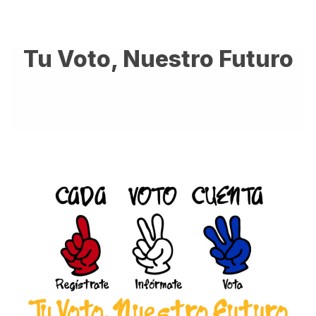
Tu Voto, Nuestro Futuro