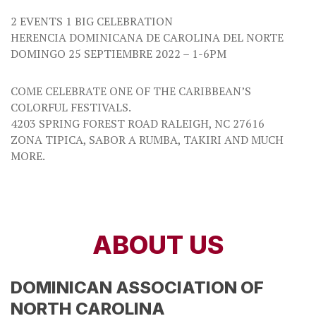
2 EVENTS 1 BIG CELEBRATION
HERENCIA DOMINICANA DE CAROLINA DEL NORTE
DOMINGO 25 SEPTIEMBRE 2022 – 1-6PM
COME CELEBRATE ONE OF THE CARIBBEAN’S
COLORFUL FESTIVALS.
4203 SPRING FOREST ROAD RALEIGH, NC 27616
ZONA TIPICA, SABOR A RUMBA, TAKIRI AND MUCH
MORE.
ABOUT US
DOMINICAN ASSOCIATION OF
NORTH CAROLINA