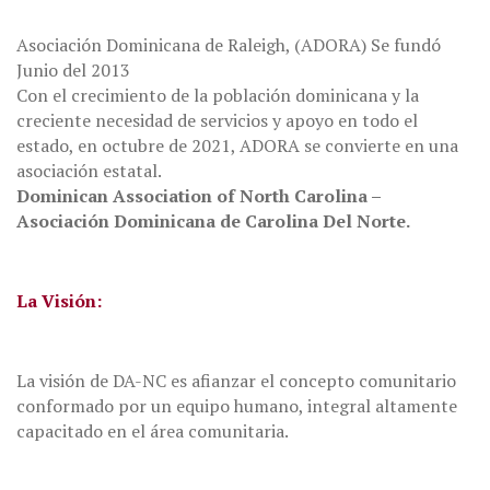
Asociación Dominicana de Raleigh, (ADORA) Se fundó
Junio del 2013
Con el crecimiento de la población dominicana y la
creciente necesidad de servicios y apoyo en todo el
estado, en octubre de 2021, ADORA se convierte en una
asociación estatal.
Dominican Association of North Carolina –
Asociación Dominicana de Carolina Del Norte.
La Visión:
La visión de DA-NC es afianzar el concepto comunitario
conformado por un equipo humano, integral altamente
capacitado en el área comunitaria.