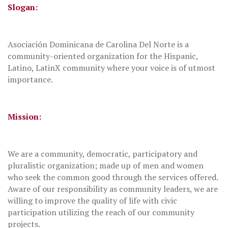
Slogan:
Asociación Dominicana de Carolina Del Norte is a
community-oriented organization for the Hispanic,
Latino, LatinX community where your voice is of utmost
importance.
Mission:
We are a community, democratic, participatory and
pluralistic organization; made up of men and women
who seek the common good through the services offered.
Aware of our responsibility as community leaders, we are
willing to improve the quality of life with civic
participation utilizing the reach of our community
projects.