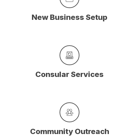
New Business Setup
Consular Services
Community Outreach