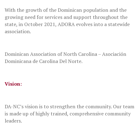
With the growth of the Dominican population and the
growing need for services and support throughout the
state, in October 2021, ADORA evolves into a statewide
association.
Dominican Association of North Carolina – Asociación
Dominicana de Carolina Del Norte.
Vision:
DA-NC’s vision is to strengthen the community. Our team
is made up of highly trained, comprehensive community
leaders.