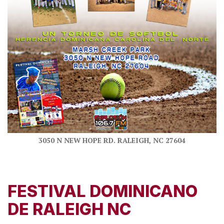
3050 N NEW HOPE RD. RALEIGH, NC 27604
FESTIVAL DOMINICANO
DE RALEIGH NC