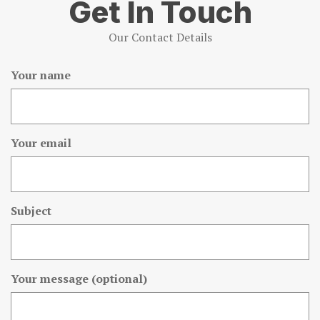
Get In Touch
Our Contact Details
Your name
Your email
Subject
Your message (optional)