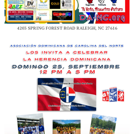
4203 SPRING FOREST ROAD RALEIGH, NC 27616