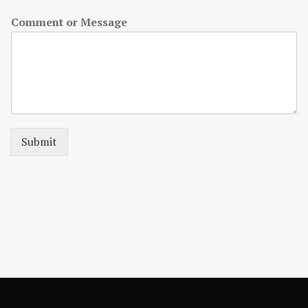
Comment or Message
Submit