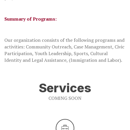
Summary of Programs:
Our organization consists of the following programs and
activities: Community Outreach, Case Management, Civic
Participation, Youth Leadership, Sports, Cultural
Identity and Legal Assistance, (Immigration and Labor).
Services
COMING SOON