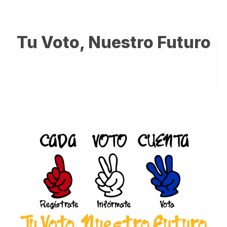
Tu Voto, Nuestro Futuro