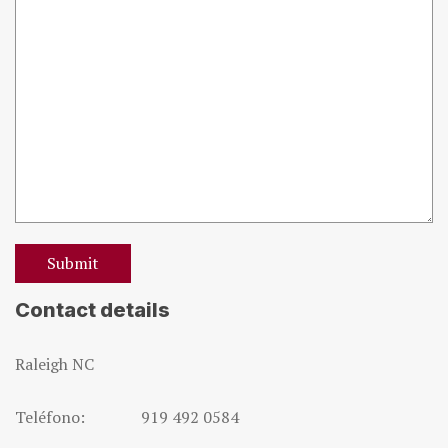
Contact details
Raleigh NC
Teléfono: 919 492 0584