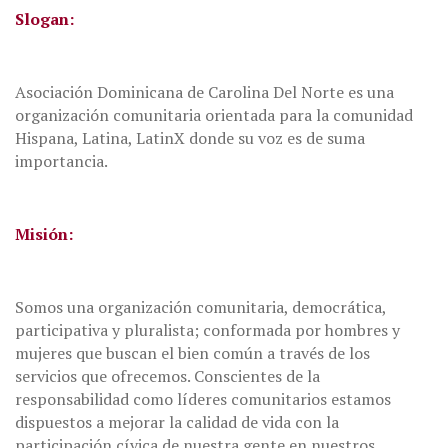
Slogan:
Asociación Dominicana de Carolina Del Norte es una
organización comunitaria orientada para la comunidad
Hispana, Latina, LatinX donde su voz es de suma
importancia.
Misión:
Somos una organización comunitaria, democrática,
participativa y pluralista; conformada por hombres y
mujeres que buscan el bien común a través de los
servicios que ofrecemos. Conscientes de la
responsabilidad como líderes comunitarios estamos
dispuestos a mejorar la calidad de vida con la
participación cívica de nuestra gente en nuestros