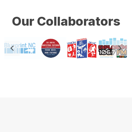
Our Collaborators