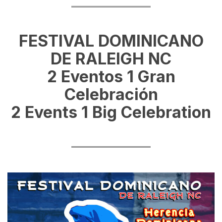
FESTIVAL DOMINICANO
DE RALEIGH NC
2 Eventos 1 Gran
Celebración
2 Events 1 Big Celebration