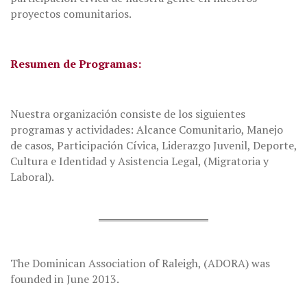
proyectos comunitarios.
Resumen de Programas:
Nuestra organización consiste de los siguientes
programas y actividades: Alcance Comunitario, Manejo
de casos, Participación Cívica, Liderazgo Juvenil, Deporte,
Cultura e Identidad y Asistencia Legal, (Migratoria y
Laboral).
The Dominican Association of Raleigh, (ADORA) was
founded in June 2013.